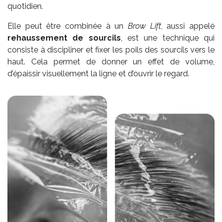
quotidien.
Elle peut être combinée à un
Brow Lift
, aussi appelé
rehaussement de sourcils
, est une technique qui
consiste à discipliner et fixer les poils des sourcils vers le
haut. Cela permet de donner un effet de volume,
d’épaissir visuellement la ligne et d’ouvrir le regard.