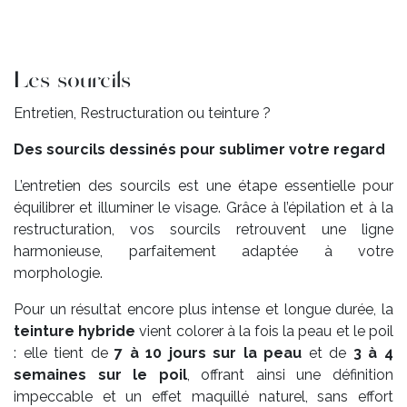
Les sourcils
Entretien, Restructuration ou teinture ?
Des sourcils dessinés pour sublimer votre regard
L’entretien des sourcils est une étape essentielle pour
équilibrer et illuminer le visage. Grâce à l’épilation et à la
restructuration, vos sourcils retrouvent une ligne
harmonieuse, parfaitement adaptée à votre
morphologie.
Pour un résultat encore plus intense et longue durée, la
teinture hybride
vient colorer à la fois la peau et le poil
: elle tient de
7 à 10 jours sur la peau
et de
3 à 4
semaines sur le poil
, offrant ainsi une définition
impeccable et un effet maquillé naturel, sans effort