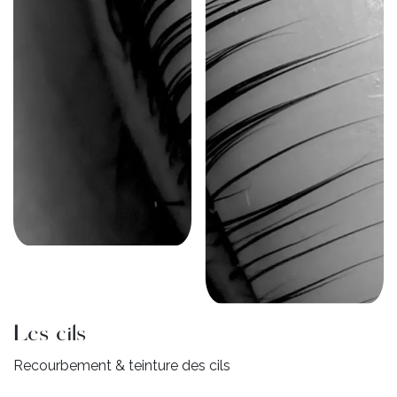
Les cils
Recourbement & teinture des cils