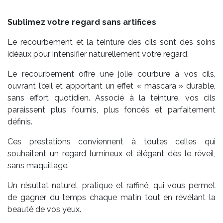
Sublimez votre regard sans artifices
Le recourbement et la teinture des cils sont des soins
idéaux pour intensifier naturellement votre regard.
Le recourbement offre une jolie courbure à vos cils,
ouvrant l’œil et apportant un effet « mascara » durable,
sans effort quotidien. Associé à la teinture, vos cils
paraissent plus fournis, plus foncés et parfaitement
définis.
Ces prestations conviennent à toutes celles qui
souhaitent un regard lumineux et élégant dès le réveil,
sans maquillage.
Un résultat naturel, pratique et raffiné, qui vous permet
de gagner du temps chaque matin tout en révélant la
beauté de vos yeux.